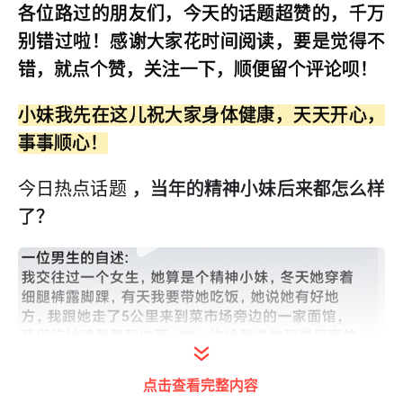
各位路过的朋友们，今天的话题超赞的，千万
别错过啦！感谢大家花时间阅读，要是觉得不
错，就点个赞，关注一下，顺便留个评论呗！
小妹我先在这儿祝大家身体健康，天天开心，
事事顺心！
今日热点话题
，当年的精神小妹后来都怎么样
了？
点击查看完整内容