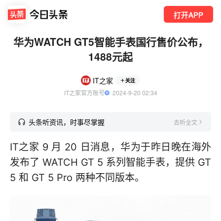
打开APP
华为WATCH GT5智能手表国行售价公布，
1488元起
IT之家
关注
IT之家官方账号
  2024-9-20 02:34
头条听资讯，时事尽掌握
去听全文
IT之家 9 月 20 日消息，华为于昨日晚在海外
发布了 WATCH GT 5 系列智能手表，提供 GT
5 和 GT 5 Pro 两种不同版本。