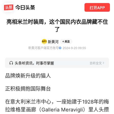
打开APP
亮相米兰时装周，这个国民内衣品牌藏不住
了
新黄河
关注
新黄河客户端官方账号
  2024-9-20 09:55
头条听资讯，时事尽掌握
去听全文
品牌焕新升级的猫人
正积极拥抱国际舞台
在意大利米兰市中心，一座始建于1928年的梅
拉维格里画廊（Galleria Meravigli）里人头攒