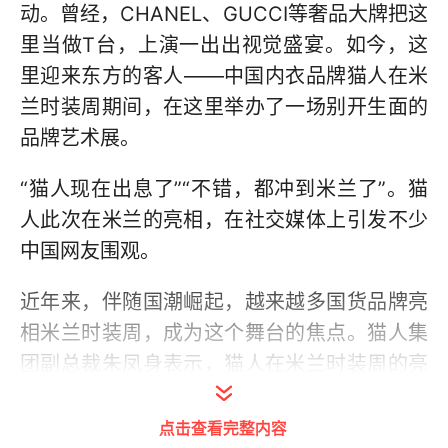
动。曾经，CHANEL、GUCCI等奢品大牌把这
里当做T台，上演一出出视觉盛宴。如今，这
里迎来东方的客人——中国内衣品牌猫人在米
兰时装周期间，在这里举办了一场别开生面的
品牌艺术展。
“猫人现在出息了”“不错，都冲到米兰了”。猫
人此次在米兰的亮相，在社交媒体上引发不少
中国网友围观。
近年来，伴随国潮崛起，越来越多国货品牌亮
相米兰时装周，成为这个舞台的焦点。猫人集
团副总裁朱凤身表示，猫人在米兰时装周的亮
相，不仅提升了品牌的全球知名度和影响力，
也是品牌国际化战略的关键组成部分。“通过国
点击查看完整内容