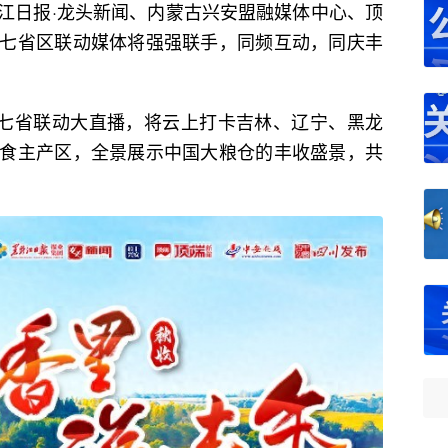
日报·龙头新闻、内蒙古兴安盟融媒体中心、顶
七省区联动媒体将强强联手，同频互动，同庆丰
七省联动大直播，将云上打卡吉林、辽宁、黑龙
食主产区，全景展示中国大粮仓的丰收盛景，共