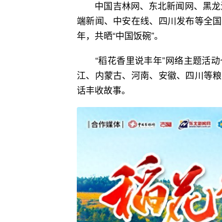
中国吉林网、东北新闻网、黑龙江
端新闻、中安在线、四川发布等全国
年，共晒“中国饭碗”。
“稻花香里说丰年”网络主题活动
江、内蒙古、河南、安徽、四川等粮
话丰收故事。