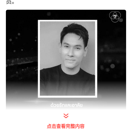
员。
点击查看完整内容
打开今日头条查看图片详情