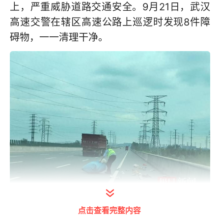
上，严重威胁道路交通安全。9月21日，武汉
高速交警在辖区高速公路上巡逻时发现8件障
碍物，一一清理干净。
点击查看完整内容
民警清理一只大大的编织袋