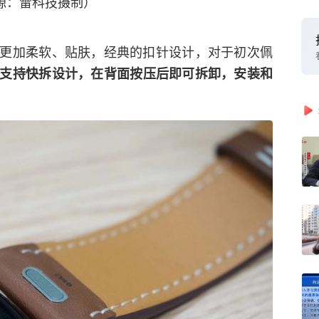
源：雷科技摄制）
更加柔软、贴肤，经典的扣针设计，对于初次佩
支持快拆设计，在背面按压后即可拆卸，安装和