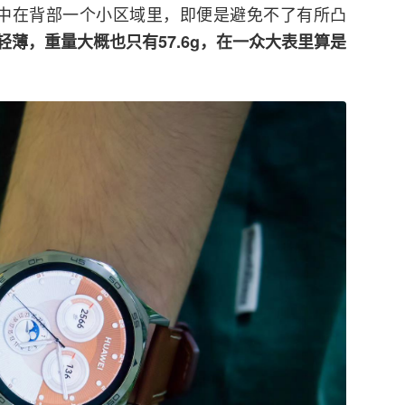
中在背部一个小区域里，即便是避免不了有所凸
轻薄，重量大概也只有57.6g，在一众大表里算是