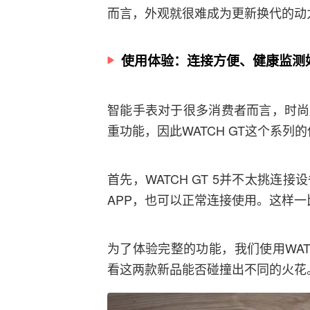
而言，外观就很难成为更新换代的动
使用体验：连接方便、健康监测
智能手表对于很多消费者而言，时尚
重功能，因此WATCH GT这个系
首先，WATCH GT 5并不太挑连接
APP，也可以正常连接使用。这样
为了体验完整的功能，我们使用WATCH
看这两款新品能否碰撞出不同的火花