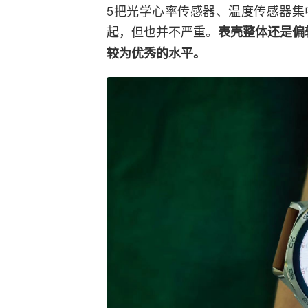
5把光学心率传感器、温度传感器集
起，但也并不严重。
表壳整体还是偏
较为优秀的水平。