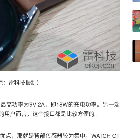
源：雷科技摄制）
高功率为9V 2A，即18W的充电功率。另一端
端的用户而言，这个接口都是比较方便的。
的优点，那就是背部传感器较为集中。WATCH GT