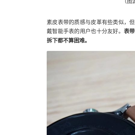
（图
素皮表带的质感与皮革有些类似，但
戴智能手表的用户也十分友好。
表带
拆下都不算困难。