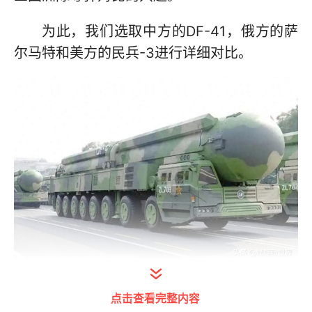
为此，我们选取中方的DF-41，俄方的萨
尔马特和美方的民兵-3进行详细对比。
打开今日头条查看图片详情
点击查看完整内容
首先是名称。