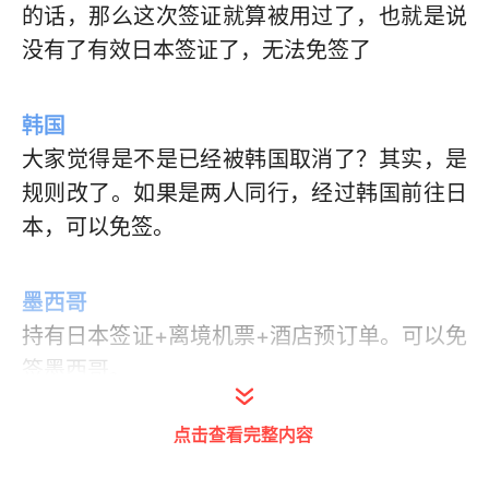
的话，那么这次签证就算被用过了，也就是说
没有了有效日本签证了，无法免签了
韩国
大家觉得是不是已经被韩国取消了？其实，是
规则改了。如果是两人同行，经过韩国前往日
本，可以免签。
墨西哥
持有日本签证+离境机票+酒店预订单。可以免
签墨西哥。
点击查看完整内容
注意：
可以的话，办理多次日本签证才过去，