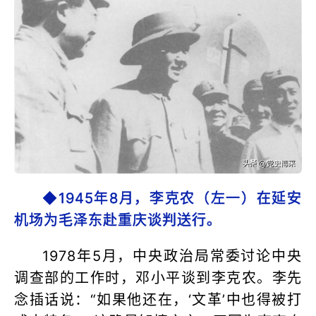
◆1945年8月，李克农（左一）在延安
机场为毛泽东赴重庆谈判送行。
1978年5月，中央政治局常委讨论中央
调查部的工作时，邓小平谈到李克农。李先
念插话说：“如果他还在，‘文革’中也得被打