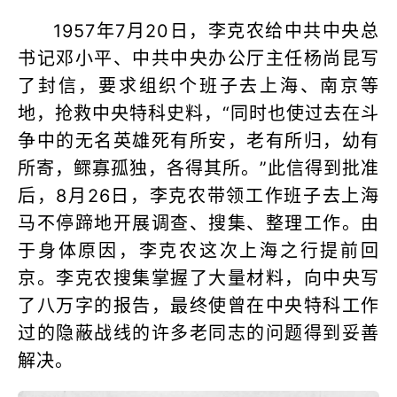
1957年7月20日，李克农给中共中央总
书记邓小平、中共中央办公厅主任杨尚昆写
了封信，要求组织个班子去上海、南京等
地，抢救中央特科史料，“同时也使过去在斗
争中的无名英雄死有所安，老有所归，幼有
所寄，鳏寡孤独，各得其所。”此信得到批准
后，8月26日，李克农带领工作班子去上海
马不停蹄地开展调查、搜集、整理工作。由
于身体原因，李克农这次上海之行提前回
京。李克农搜集掌握了大量材料，向中央写
了八万字的报告，最终使曾在中央特科工作
过的隐蔽战线的许多老同志的问题得到妥善
解决。