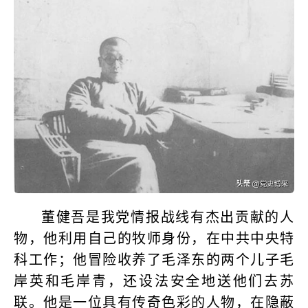
董健吾是我党情报战线有杰出贡献的人
物，他利用自己的牧师身份，在中共中央特
科工作；他冒险收养了毛泽东的两个儿子毛
岸英和毛岸青，还设法安全地送他们去苏
联。他是一位具有传奇色彩的人物，在隐蔽