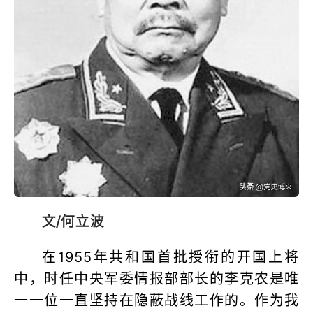
文/
何立波
在1955年共和国首批授衔的开国上将
中，时任中央军委情报部部长的李克农是唯
一一位一直坚持在隐蔽战线工作的。作为我