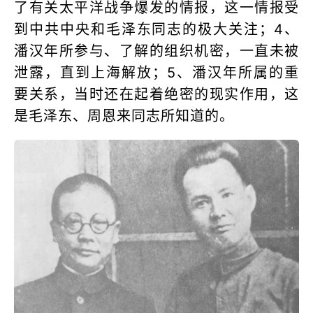
了有关太平洋战争爆发的情报，这一情报受
到中共中央和毛泽东同志的极大关注；4、
潘汉年所参与、了解的组织机密，一直未被
泄露，直到上海解放；5、潘汉年所属的重
要关系，当时还在起着绝密的现实作用，这
是毛泽东、周恩来同志所知道的。