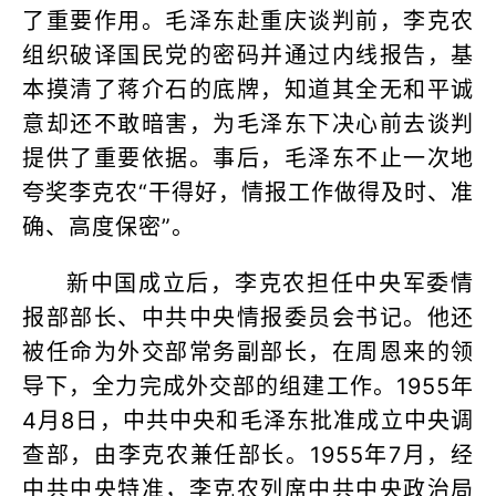
了重要作用。毛泽东赴重庆谈判前，李克农
组织破译国民党的密码并通过内线报告，基
本摸清了蒋介石的底牌，知道其全无和平诚
意却还不敢暗害，为毛泽东下决心前去谈判
提供了重要依据。事后，毛泽东不止一次地
夸奖李克农“干得好，情报工作做得及时、准
确、高度保密”。
新中国成立后，李克农担任中央军委情
报部部长、中共中央情报委员会书记。他还
被任命为外交部常务副部长，在周恩来的领
导下，全力完成外交部的组建工作。1955年
4月8日，中共中央和毛泽东批准成立中央调
查部，由李克农兼任部长。1955年7月，经
中共中央特准，李克农列席中共中央政治局