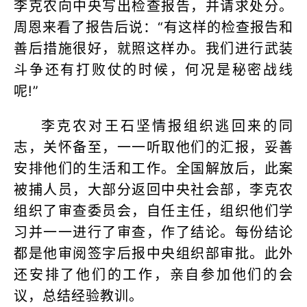
李克农向中央写出检查报告，并请求处分。
周恩来看了报告后说：“有这样的检查报告和
善后措施很好，就照这样办。我们进行武装
斗争还有打败仗的时候，何况是秘密战线
呢!”
李克农对王石坚情报组织逃回来的同
志，关怀备至，一一听取他们的汇报，妥善
安排他们的生活和工作。全国解放后，此案
被捕人员，大部分返回中央社会部，李克农
组织了审查委员会，自任主任，组织他们学
习并一一进行了审查，作了结论。每份结论
都是他审阅签字后报中央组织部审批。此外
还安排了他们的工作，亲自参加他们的会
议，总结经验教训。