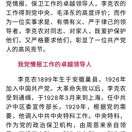
党情报、保卫工作的卓越领导人，李克农的
工作得到党中央、毛泽东的高度评价；而作
为一位实事求是、有情有义、严于律己的领
导者，李克农对同志、对家人，既爱护保护
他们，又严格要求他们，彰显了一位共产党
人的高风亮节。
我党情报工作的卓越领导人
李克农1899年生于安徽巢县，1926年
加入中国共产党。大革命失败以后，李克农
受到通缉，于1928年3月来到上海，任中共
沪中区委宣传部长。1929年，根据党的需
要，他调入中共中央特科工作。中央特科，
作为党的政治保卫机构，由周恩来亲自领