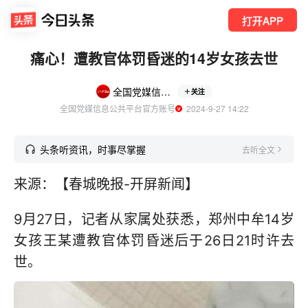
打开APP
痛心！遭教官体罚昏迷的14岁女孩去世
全国党媒信息公共平台
关注
全国党媒信息公共平台官方账号
  2024-9-27 14:22
头条听资讯，时事尽掌握
去听全文
来源：【春城晚报-开屏新闻】
9月27日，记者从家属处获悉，郑州中牟14岁
女孩王某遭教官体罚昏迷后于26日21时许去
世。