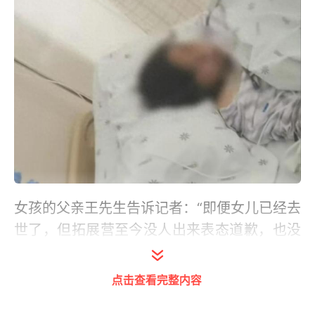
女孩的父亲王先生告诉记者：“即便女儿已经去
世了，但拓展营至今没人出来表态道歉，也没
人说要负责，态度恶劣，孩子的治疗费也不愿
承担。”
点击查看完整内容
面对女儿的不幸离世，王先生表示，自己接下