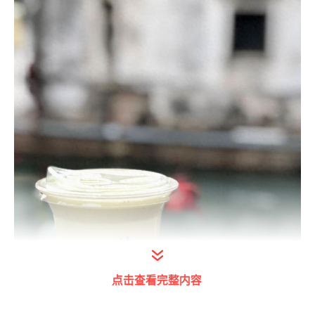
点击查看完整内容