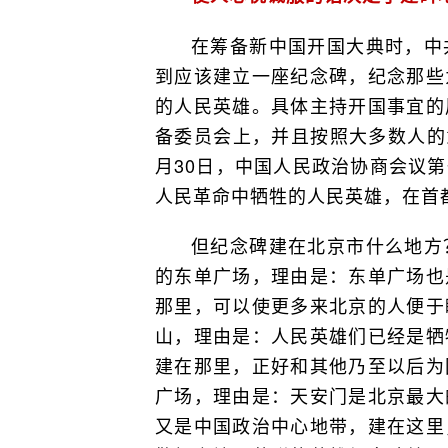
在筹备新中国开国大典时，中
到应该建立一座纪念碑，纪念那些
的人民英雄。具体主持开国事宜的
备委员会上，并且按照大多数人的意
月30日，中国人民政治协商会议
人民革命中牺牲的人民英雄，在首
但纪念碑建在北京市什么地方
的东单广场，理由是：东单广场也
那里，可以使更多来北京的人便于
山，理由是：人民英雄们已经是牺
建在那里，正好和其他乃至以后为
广场，理由是：天安门是北京最大
又是中国政治中心地带，建在这里