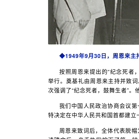
◆1949年9月30日，周恩来
按照周恩来提出的“纪念死者
举行。奠基礼由周恩来主持并致词
次强调了“纪念死者，鼓舞生者”。
我们中国人民政治协商会议第
特决定在中华人民共和国首都建立
周恩来致词后，全体代表脱帽