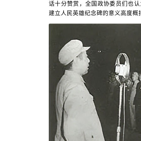
话十分赞赏，全国政协委员们也认
建立人民英雄纪念碑的意义高度概