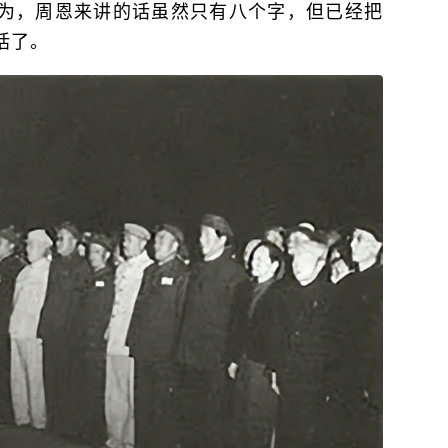
为，周恩来讲的话虽然只有八个字，但已经把
括了。