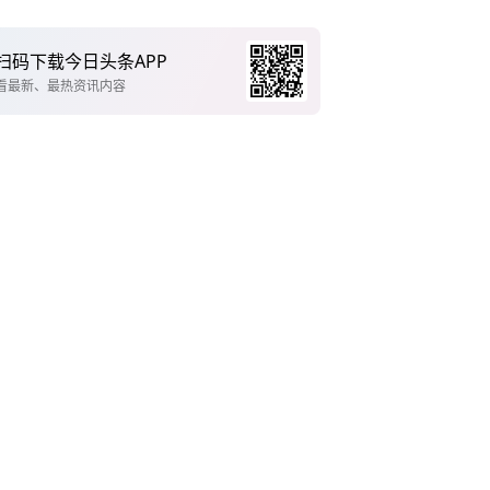
扫码下载今日头条APP
看最新、最热资讯内容