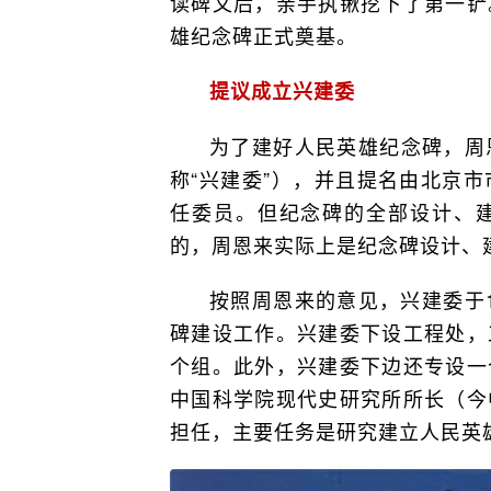
读碑文后，亲手执锹挖下了第一铲
雄纪念碑正式奠基。
提议成立兴建委
为了建好人民英雄纪念碑，周
称“兴建委”），并且提名由北京
任委员。但纪念碑的全部设计、
的，周恩来实际上是纪念碑设计、
按照周恩来的意见，兴建委于1
碑建设工作。兴建委下设工程处，
个组。此外，兴建委下边还专设一
中国科学院现代史研究所所长（今
担任，主要任务是研究建立人民英