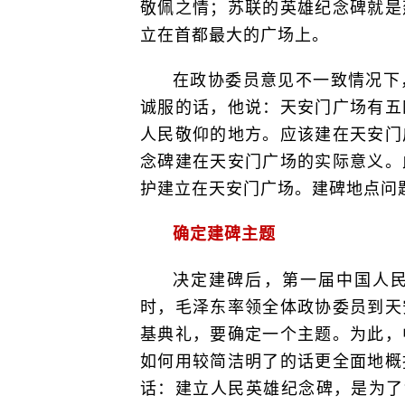
敬佩之情；苏联的英雄纪念碑就是
立在首都最大的广场上。
在政协委员意见不一致情况下
诚服的话，他说：天安门广场有五
人民敬仰的地方。应该建在天安门
念碑建在天安门广场的实际意义。
护建立在天安门广场。建碑地点问
确定建碑主题
决定建碑后，第一届中国人民政
时，毛泽东率领全体政协委员到天
基典礼，要确定一个主题。为此，
如何用较简洁明了的话更全面地概
话：建立人民英雄纪念碑，是为了