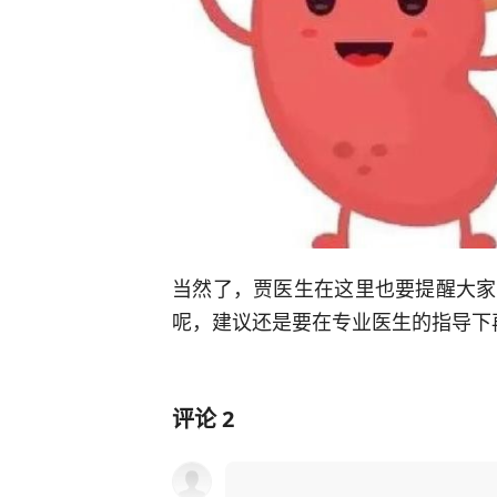
当然了，贾医生在这里也要提醒大家
呢，建议还是要在专业医生的指导下
评论
2