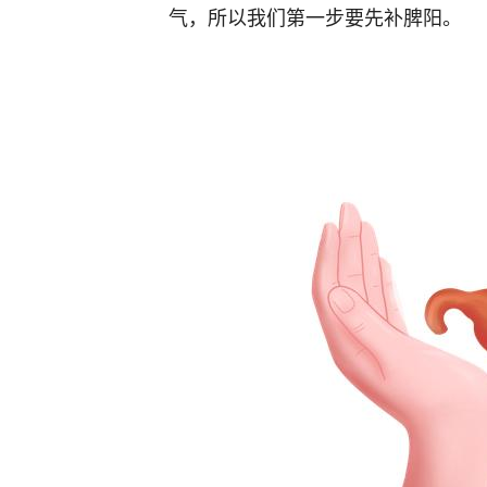
气，所以我们第一步要先补脾阳。