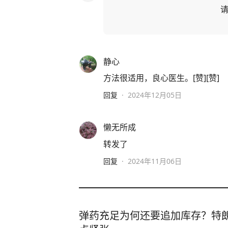
静心
方法很适用，良心医生。[赞][赞]
回复
·
2024年12月05日
懒无所成
转发了
回复
·
2024年11月06日
弹药充足为何还要追加库存？特