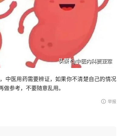
，中医用药需要辨证，如果你不清楚自己的情况
再做参考，不要随意乱用。
举报