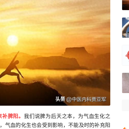
我们说脾为后天之本，为气血生化之
来补脾阳。
，气血的化生也会受到影响，不能及时的补充阳