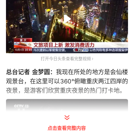
打开今日头条查看完整视频
总台记者 金梦圆：
我现在所处的地方是会仙楼
观景台，在这里可以360°俯瞰重庆两江四岸的
夜景，是游客们欣赏重庆夜景的热门打卡地。
点击查看完整内容