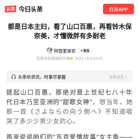
打开APP
都是日本主妇，看了山口百惠，再看铃木保
奈美，才懂微胖有多耐老
阿悠爱穿衣
关注
优质时尚领域创作者
  2024-10-6 03:02
头条听资讯，时事尽掌握
去听全文
提起山口百惠，那绝对是上世纪七八十年
代日本乃至亚洲的“甜歌女神”
，想当年，她
那一首《さよならの向う側へ》不知道唱
哭了多少少男少女的心。
再来说说咱们的“东京爱情故事”女主角——