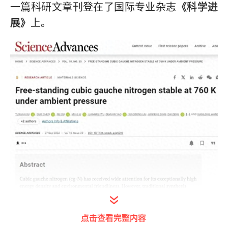
一篇科研文章刊登在了国际专业杂志
《科学进
展》
上。
点击查看完整内容