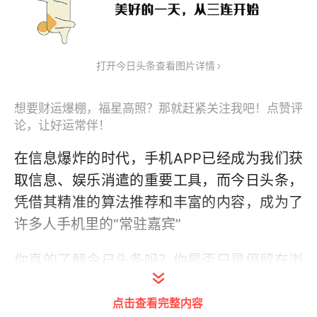
打开今日头条查看图片详情
想要财运爆棚，福星高照？那就赶紧关注我吧！点赞评
论，让好运常伴！
在信息爆炸的时代，手机APP已经成为我们获
取信息、娱乐消遣的重要工具，而今日头条，
凭借其精准的算法推荐和丰富的内容，成为了
许多人手机里的“常驻嘉宾”
你真的了解今日头条吗？你是否只是停留在浏
览推荐内容的阶段，而忽略了那些能够提升使
点击查看完整内容
用体验的隐藏功能？就像一位老司机，只有熟