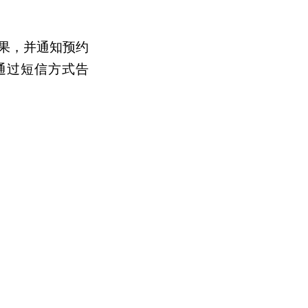
果，并通知预约
会通过短信方式告