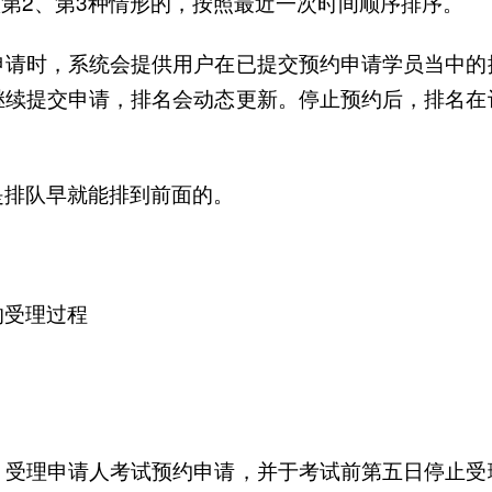
项第2、第3种情形的，按照最近一次时间顺序排序。
申请时，系统会提供用户在已提交预约申请学员当中的
继续提交申请，排名会动态更新。停止预约后，排名在
是排队早就能排到前面的。
的受理过程
，受理申请人考试预约申请，并于考试前第五日停止受