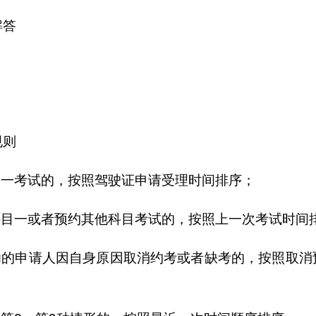
解答
规则
目一考试的，按照驾驶证申请受理时间排序；
科目一或者预约其他科目考试的，按照上一次考试时间
成功的申请人因自身原因取消约考或者缺考的，按照取消