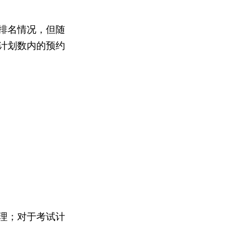
排名情况，但随
计划数内的预约
理；对于考试计