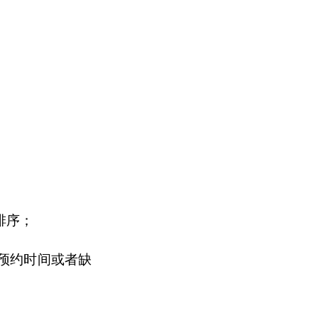
排序；
预约时间或者缺