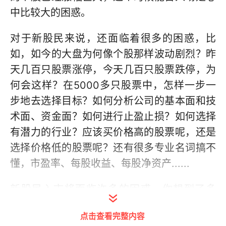
中比较大的困惑。
对于新股民来说，还面临着很多的困惑，比
如，如今的大盘为何像个股那样波动剧烈？昨
天几百只股票涨停，今天几百只股票跌停，为
何会这样？在5000多只股票中，怎样一步一
步地去选择目标？如何分析公司的基本面和技
术面、资金面？如何进行止盈止损？如何选择
有潜力的行业？应该买价格高的股票呢，还是
选择价格低的股票呢？还有很多专业名词搞不
懂，市盈率、每股收益、每股净资产......
新股民入市将面临许多的困惑，你想到了多
少？
点击查看完整内容