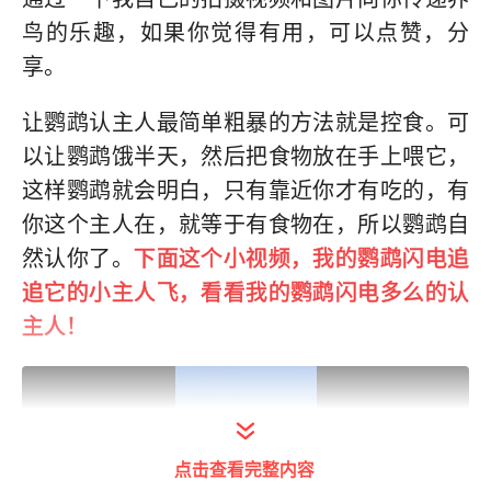
鸟的乐趣，如果你觉得有用，可以点赞，分
享。
让鹦鹉认主人最简单粗暴的方法就是控食。可
以让鹦鹉饿半天，然后把食物放在手上喂它，
这样鹦鹉就会明白，只有靠近你才有吃的，有
你这个主人在，就等于有食物在，所以鹦鹉自
然认你了。
下面这个小视频，我的鹦鹉闪电追
追它的小主人飞，看看我的鹦鹉闪电多么的认
主人！
点击查看完整内容