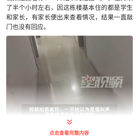
了半个小时左右，因这栋楼基本住的都是学生
和家长，有家长便出来查看情况，结果一直敲
门也没有回应。
点击查看完整内容