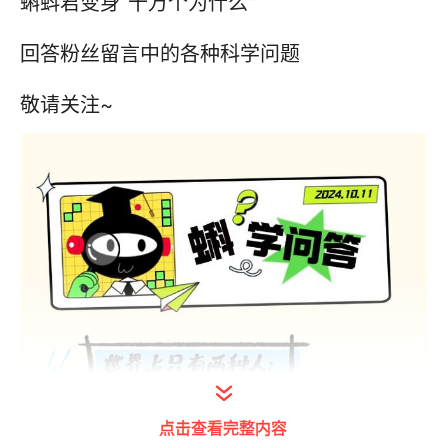
蝌蚪君变身“十万个为什么”
回答粉丝留言中的各种科学问题
敬请关注~
点击查看完整内容