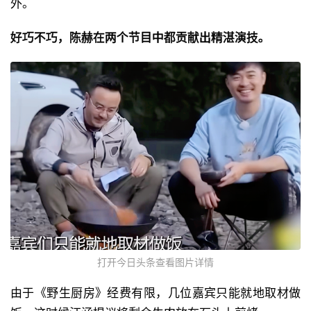
外。
好巧不巧，陈赫在两个节目中都贡献出精湛演技。
打开今日头条查看图片详情
由于《野生厨房》经费有限，几位嘉宾只能就地取材做