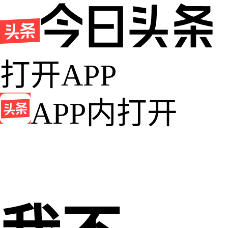
打开APP
APP内打开