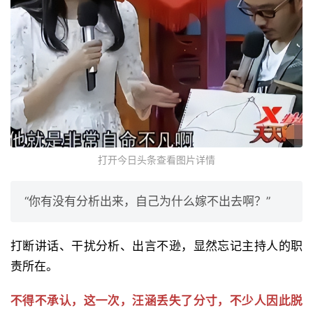
打开今日头条查看图片详情
“你有没有分析出来，自己为什么嫁不出去啊？”
打断讲话、干扰分析、出言不逊，显然忘记主持人的职
责所在。
不得不承认，这一次，汪涵丢失了分寸，不少人因此脱