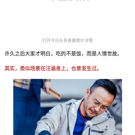
打开今日头条查看图片详情
许久之后大家才明白，吃的不是饭，而是人情世故。
其实，类似场景在汪涵身上，也曾发生过。