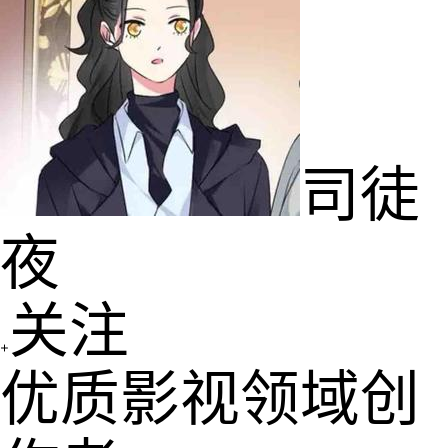
司徒
夜
关注
优质影视领域创