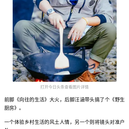
打开今日头条查看图片详情
前脚《向往的生活》大火，后脚汪涵带头搞了个《野生
厨房》。
一个体验乡村生活的风土人情，另一个则将镜头对准户