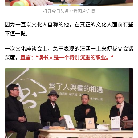
打开今日头条查看图片详情
因为一直以文化人自称的他，在真正的文化人面前有些
不值一提。
一次文化座谈会上，急于表现的汪涵一上来便拔高会话
深度，
直言：“读书人是一个特别沉重的职业。”