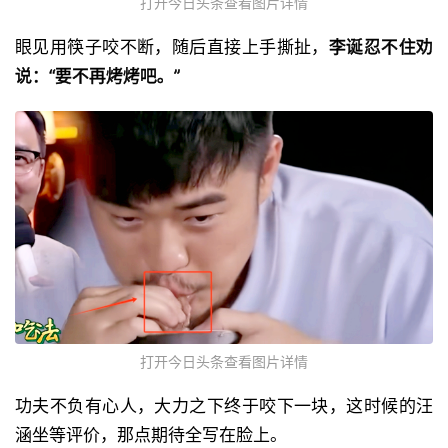
打开今日头条查看图片详情
眼见用筷子咬不断，随后直接上手撕扯，
李诞忍不住劝
说：“要不再烤烤吧。”
打开今日头条查看图片详情
功夫不负有心人，大力之下终于咬下一块，这时候的汪
涵坐等评价，那点期待全写在脸上。