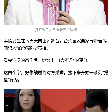
打开今日头条查看图片详情
事情发生在《天天向上》舞台，台湾画家曲家瑞带着“以
画识人”的“超能力”亮相。
看完汪涵的画作后，她给出“自命不凡”的评价。
这四个字，好像触碰到对方逆鳞，接下来开始一系列“报
复”行为。