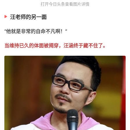
打开今日头条查看图片详情
汪老师的另一面
“他就是非常的自命不凡啊！”
当维持已久的体面被揭穿，汪涵终于藏不住了。