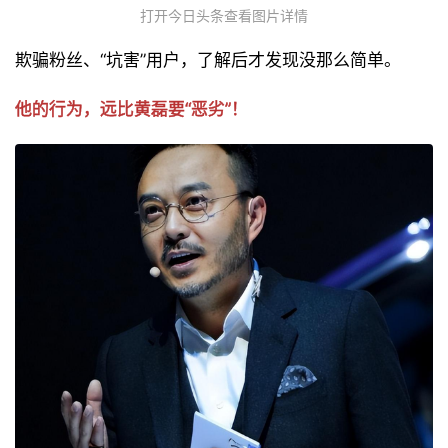
打开今日头条查看图片详情
欺骗粉丝、“坑害”用户，了解后才发现没那么简单。
他的行为，远比黄磊要“恶劣”！