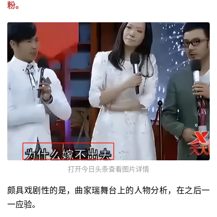
粉。
打开今日头条查看图片详情
颇具戏剧性的是，曲家瑞舞台上的人物分析，在之后一
一应验。