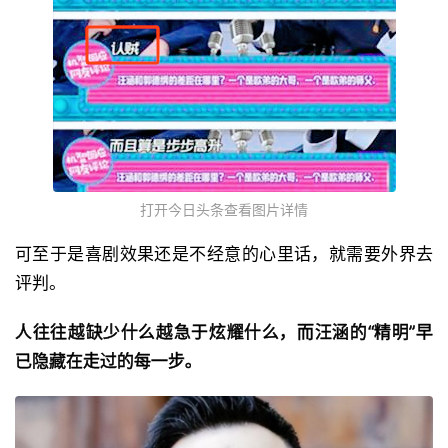
打开今日头条查看图片详情
可至于是喜剧效果还是不经意的心里话，就需要外界去
评判。
人往往越缺少什么越急于炫耀什么，而汪涵的“精明”早
已隐藏在走过的每一步。