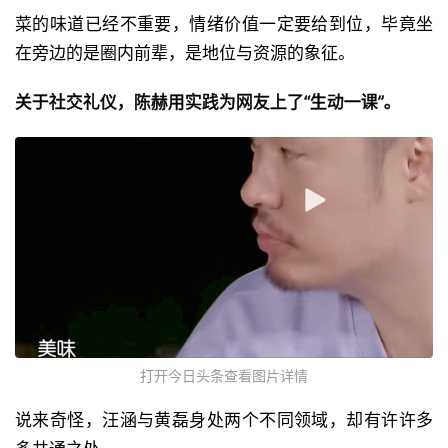
菜的味道已经不重要，情绪价值一定要给到位，毕竟坐
在旁边的是圈内前辈，是地位与资源的象征。
关于社交礼仪，陈赫用实践为网友上了“生动一课”。
打开今日头条查看图片详情
说来奇怪，汪涵与黄磊身处两个不同领域，却有许许多