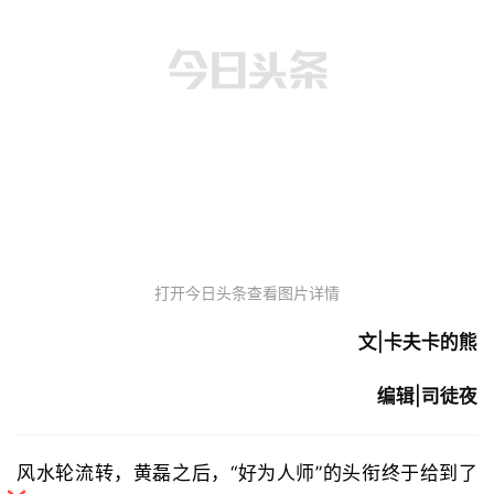
打开今日头条查看图片详情
文|卡夫卡的熊
编辑|司徒夜
风水轮流转，黄磊之后，“好为人师”的头衔终于给到了