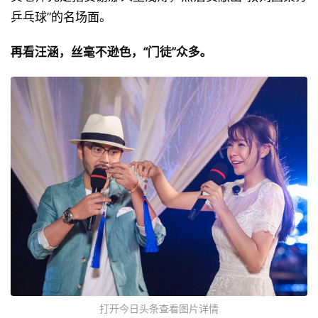
乒乓球”的名场面。
再看汪涵，丝毫不逊色，“门徒”众多。
打开今日头条查看图片详情