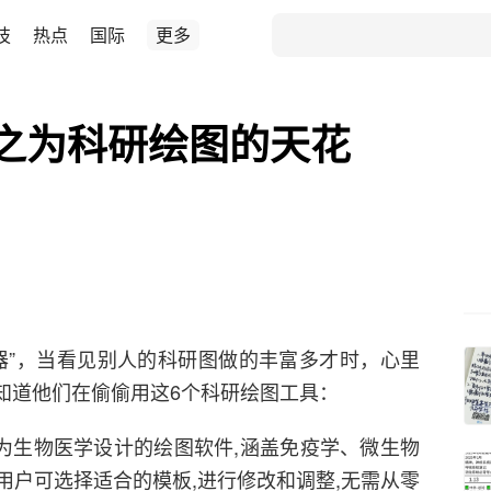
技
热点
国际
更多
之为科研绘图的天花
器”，当看见别人的科研图做的丰富多才时，心里
知道他们在偷偷用这6个科研绘图工具：
r是一款专门为生物医学设计的绘图软件,涵盖免疫学、微生物
用户可选择适合的模板,进行修改和调整,无需从零