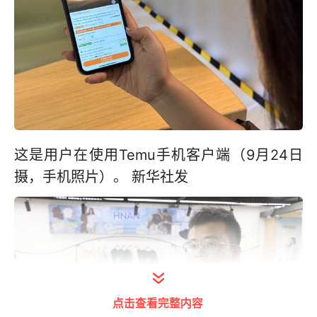
这是用户在使用Temu手机客户端（9月24日
摄，手机照片）。 新华社发
点击查看完整内容