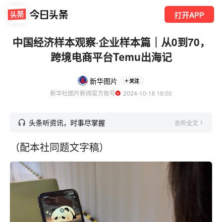
打开APP
中国经济样本观察·企业样本篇｜从0到70，
跨境电商平台Temu出海记
新华图片
关注
新华社图片新闻官方账号
  2024-10-18 16:00
头条听资讯，时事尽掌握
去听全文
（配本社同题文字稿）