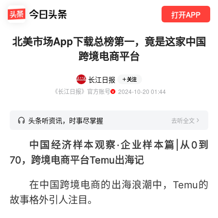
打开APP
北美市场App下载总榜第一，竟是这家中国
跨境电商平台
长江日报
关注
《长江日报》官方账号
  2024-10-20 01:44
头条听资讯，时事尽掌握
去听全文
中国经济样本观察·企业样本篇|从0到
70，跨境电商平台Temu出海记
在中国跨境电商的出海浪潮中，Temu的
故事格外引人注目。