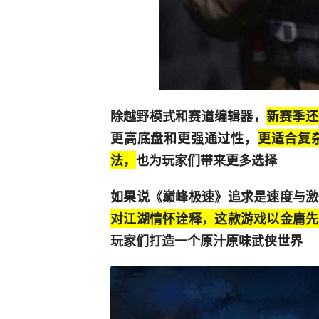
除越野模式和赛道编辑器，
新赛季还
更高底盘和更强通过性，
更适合复
法，
也为玩家们带来更多选择
如果说《巅峰极速》追求是速度与激
对江湖情怀诠释，这款游戏以金庸先
玩家们打造一个原汁原味武侠世界