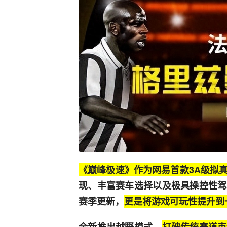
《巅峰极速》作为网易首款3A级拟
现、丰富赛车选择以及极具操控性驾
赛季更新，
更是将游戏可玩性提升到