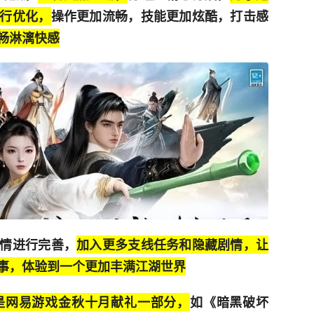
行优化，
操作更加流畅，技能更加炫酷，打击感
畅淋漓快感
情进行完善，
加入更多支线任务和隐藏剧情，让
事，体验到一个更加丰满江湖世界
是网易游戏金秋十月献礼一部分，
如《暗黑破坏