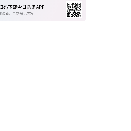
扫码下载今日头条APP
看最新、最热资讯内容