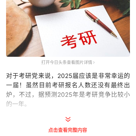
打开今日头条查看图片详情
对于考研党来说，2025届应该是非常幸运的
一届！虽然目前考研报名人数还没有最终出
炉，不过，据预测2025年是考研竞争比较小
的一年。
竞争小的一个表现是：考研人数会下降。据统
计，随着考公、出国留学人数的增多，今年的
点击查看完整内容