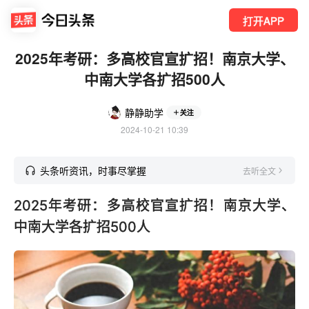
打开APP
2025年考研：多高校官宣扩招！南京大学、
中南大学各扩招500人
静静助学
关注
2024-10-21 10:39
头条听资讯，时事尽掌握
去听全文
2025年考研：多高校官宣扩招！南京大学、
中南大学各扩招500人