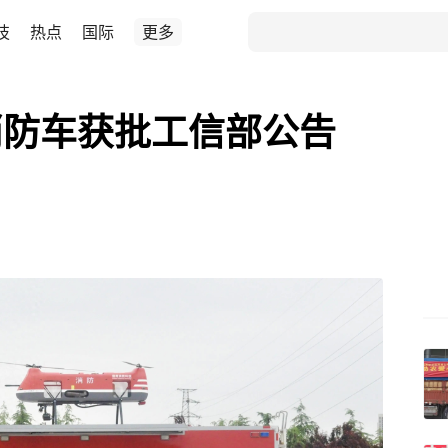
技
热点
国际
更多
消防车获批工信部公告