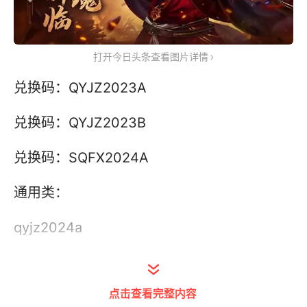
打开今日头条查看图片详情
兑换码：QYJZ2023A
兑换码：QYJZ2023B
兑换码：SQFX2024A
通用类：
qyjz2024a
fumo2024b
点击查看完整内容
zhangli2024c