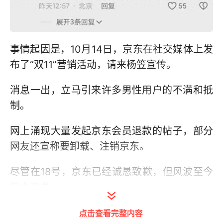
事情起因是，10月14日，京东在社交媒体上发
布了“双11”营销活动，请来杨笠宣传。
消息一出，立马引来许多男性用户的不满和抵
制。
网上涌现大量发起京东会员退款的帖子，部分
网友还宣称要卸载、注销京东。
尽管在18号，京东已经诚恳致歉，但风波至今
仍未平息。
点击查看完整内容