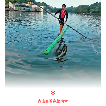
点击查看完整内容