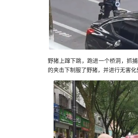
野猪上蹿下跳，跑进一个桥洞，抓捕
的夹击下制服了野猪，并进行无害化