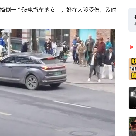
撞倒一个骑电瓶车的女士，好在人没受伤，及时