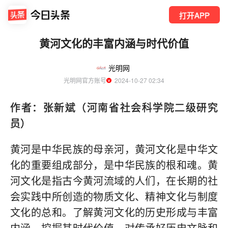
打开APP
黄河文化的丰富内涵与时代价值
光明网
光明网官方账号
  2024-10-27 02:34
作者：张新斌（河南省社会科学院二级研究
员）
黄河是中华民族的母亲河，黄河文化是中华文
化的重要组成部分，是中华民族的根和魂。黄
河文化是指古今黄河流域的人们，在长期的社
会实践中所创造的物质文化、精神文化与制度
文化的总和。了解黄河文化的历史形成与丰富