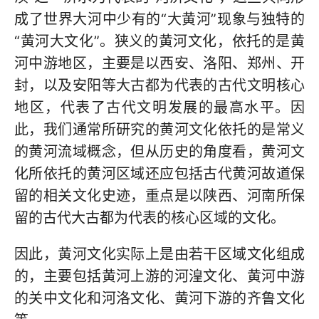
成了世界大河中少有的“大黄河”现象与独特的
“黄河大文化”。狭义的黄河文化，依托的是黄
河中游地区，主要是以西安、洛阳、郑州、开
封，以及安阳等大古都为代表的古代文明核心
地区，代表了古代文明发展的最高水平。因
此，我们通常所研究的黄河文化依托的是常义
的黄河流域概念，但从历史的角度看，黄河文
化所依托的黄河区域还应包括古代黄河故道保
留的相关文化史迹，重点是以陕西、河南所保
留的古代大古都为代表的核心区域的文化。
因此，黄河文化实际上是由若干区域文化组成
的，主要包括黄河上游的河湟文化、黄河中游
的关中文化和河洛文化、黄河下游的齐鲁文化