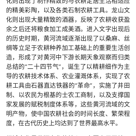
化则出现了制作精致的与农耕定居生活相适应
的精美彩陶，以及各类石制农耕工具。龙山文
化则出现大量精致的酒器，反映了农耕收获盈
余之后还将粮食加工成美酒。进入文字出现后
的历史时期，黄河流域逐渐出现了以桑麻、丝
绸等立足于农耕种养加工基础上的重要生活创
造，形成了对黄河中下游长期天象观察而归类
总结的“二十四节气”，诞生了以精耕细作为主
导的农耕技术体系、农业灌溉体系，实现了农
耕工具由石器直达铁器的“革命”，实施了井田
制、以农民为根基的士农工商制，以及支撑国
家发展的赋税制度体系等，这些黄河流域的文
明产物，使中国农耕社会的时间长度、繁荣程
度，在古代历史上均达到了世界最高水平。