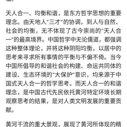
天人合一、均衡和谐，是东方哲学思想的重要
理念。由天地人“三才”的协调，到人与自然、
社会的均衡，无不体现了古今崇尚的“天人合
一”的最高境界。中国哲学中无论儒道，都强调
这种整体理论，并将这种阴阳均衡，以居中的
思考来寻求所有事情的平衡与不偏不倚。当今
中国所倡导的和谐社会的构建、命运共同体的
建设、生态环境的“大保护”意识，均来源于中
国式天人合一的哲学思考。而天人合一的和谐
理念，是中国古代先民依托黄河特定环境长期
观察思考的结果，是对人类文明发展的重要贡
献。
黄河干流的重大景观，展现了黄河所体现的精