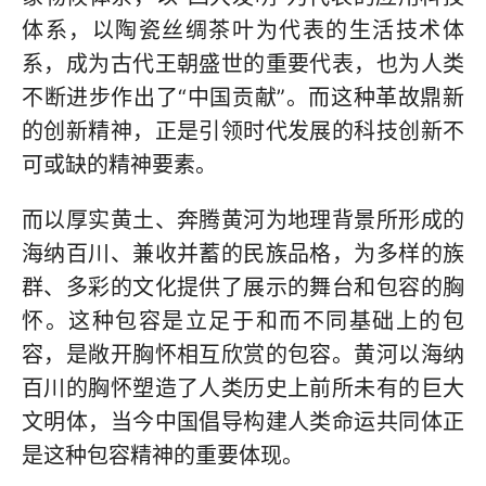
体系，以陶瓷丝绸茶叶为代表的生活技术体
系，成为古代王朝盛世的重要代表，也为人类
不断进步作出了“中国贡献”。而这种革故鼎新
的创新精神，正是引领时代发展的科技创新不
可或缺的精神要素。
而以厚实黄土、奔腾黄河为地理背景所形成的
海纳百川、兼收并蓄的民族品格，为多样的族
群、多彩的文化提供了展示的舞台和包容的胸
怀。这种包容是立足于和而不同基础上的包
容，是敞开胸怀相互欣赏的包容。黄河以海纳
百川的胸怀塑造了人类历史上前所未有的巨大
文明体，当今中国倡导构建人类命运共同体正
是这种包容精神的重要体现。