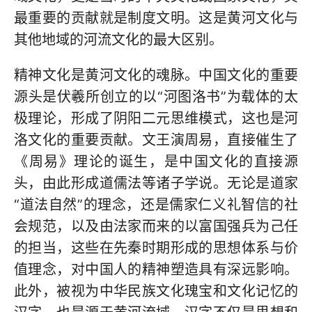
最重要的贡献就是制度文明。这是黄河文化与
其他地域的河流文化的最大区别。
精神文化是黄河文化的魂脉。中国文化的重要
源头是伏羲所创立的以“河图洛书”为载体的太
极理论，形成了阴阳二元思维模式，这也是河
洛文化的重要贡献。文王演周易，直接催生了
《周易》理论的诞生，是中国文化的直接源
头，由此形成道儒法等诸子学说。无论是道家
“道法自然”的理念，还是儒家仁义礼智信的社
会规范，以及由法家而来的以富国强兵为己任
的担当，这些在先秦时期形成的思想体系与价
值理念，对中国人的精神塑造具有深远影响。
此外，被视为中华民族文化瑰宝和文化记忆的