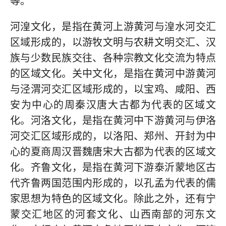
等。
河湟文化，是指在黄河上游黄河与湟水河交汇
区域形成的，以游牧文明与农耕文明交汇、汉
族与少数民族交往、各种宗教文化交流为特点
的区域文化。关中文化，是指在黄河中游黄河
与泾渭河交汇区域形成的，以宝鸡、咸阳、西
安为中心的周秦汉唐大古都为代表的区域文
化。河洛文化，是指在黄河中下游黄河与伊洛
河交汇区域形成的，以洛阳、郑州、开封为中
心的夏商周汉晋魏唐宋大古都为代表的区域文
化。齐鲁文化，是指在黄河下游泰沂蒙地区古
代齐鲁两国范围内形成的，以孔孟为代表的儒
家思想为特色的区域文化。除此之外，还有宁
蒙交汇地区的河套文化、山西南部的河东文