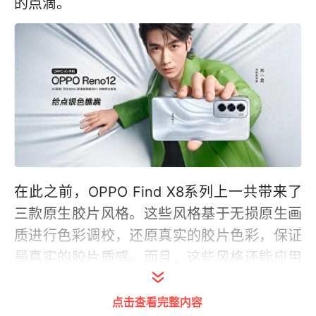
的点滴。
在此之前，OPPO Find X8系列上一共带来了
三款原生胶片风格。这些风格基于无损原生画
质进行色彩调校，还原真实的胶片色彩，保证
最真实的胶片质感。而且，这些风格还能应用
在实况图片上，并且支持实时美颜，让实况照
片帧帧清晰。
点击查看完整内容