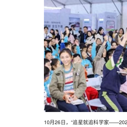
10月26日，“追星就追科学家——2