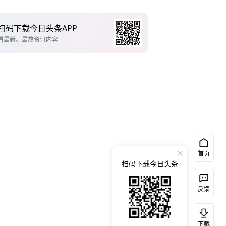
扫码下载今日头条APP
看最新、最热资讯内容
首页
扫码下载今日头条
反馈
下载