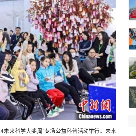
024未来科学大奖周”专场公益科普活动举行。未来