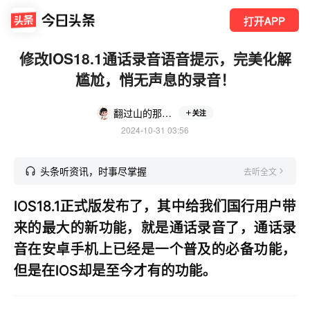
打开APP
修改IOS18.1通话录音语音提示，完美化解
尴尬，悄无声息的录音！
翻过山的那一边
关注
2024-10-31 03:56
头条听资讯，时事尽掌握
去听全文
IOS18.1正式版发布了，其中给我们国行用户带
来的最大的新功能，就是通话录音了，通话录
音在安卓手机上已经是一个普及的必备功能，
但是在IOS却是至今才有的功能。