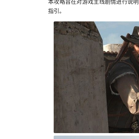
本攻略旨在对游戏主线剧情进行说明
指引。