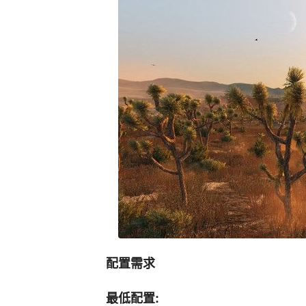
配置需求
最低配置: