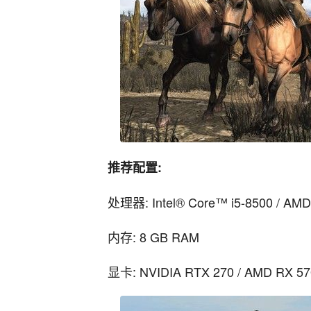
推荐配置:
处理器: Intel® Core™ i5-8500 / AMD
内存: 8 GB RAM
显卡: NVIDIA RTX 270 / AMD RX 57