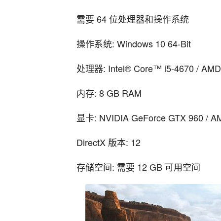
需要 64 位处理器和操作系统
操作系统: Windows 10 64-Bit
处理器: Intel® Core™ i5-4670 / AMD
内存: 8 GB RAM
显卡: NVIDIA GeForce GTX 960 / A
DirectX 版本: 12
存储空间: 需要 12 GB 可用空间