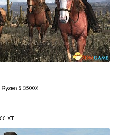
 Ryzen 5 3500X
00 XT