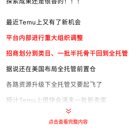
探索成果还是很香的！！！
最近Temu上又有了新机会
平台内部进行重大组织调整
招商划分到类目、一批半托骨干回到全托管
据说还在美国布局全托管前置仓
各路资源升级下全托管又要起飞了
预计Temu上很快会涌来一批新卖家
Temu在海外冲得猛
点击查看完整内容