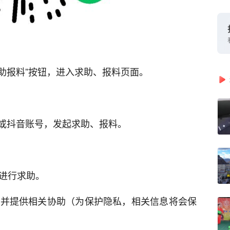
求助报料”按钮，进入求助、报料页面。
或抖音账号，发起求助、报料。
，进行求助。
，并提供相关协助（为保护隐私，相关信息将会保