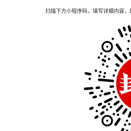
扫描下方小程序码，填写详细内容，