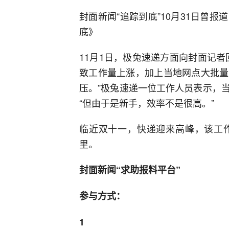
封面新闻“追踪到底”10月31日曾
底》
11月1日，极兔速递方面向封面记
致工作量上涨，加上当地网点大批量
压。”极兔速递一位工作人员表示，
“但由于是新手，效率不是很高。”
临近双十一，快递迎来高峰，该工
里。
封面新闻“求助报料平台”
参与方式：
1