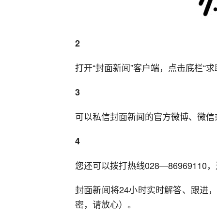
2
打开“封面新闻”客户端，点击底栏“
3
可以私信封面新闻的官方微博、微信
4
您还可以拨打热线028—86969110
封面新闻将24小时实时解答、跟进
密，请放心）。