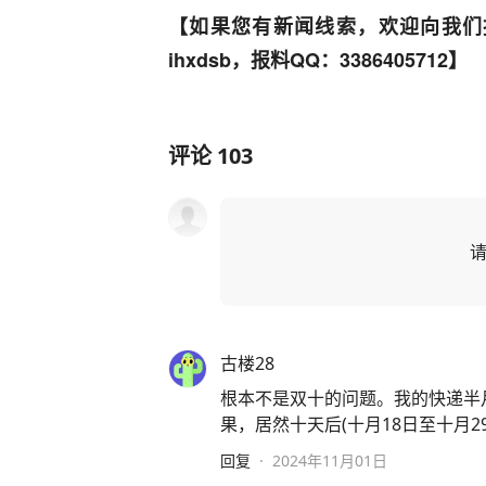
【如果您有新闻线索，欢迎向我们
ihxdsb，报料QQ：3386405712】
评论
103
古楼28
根本不是双十的问题。我的快递半
果，居然十天后(十月18日至十月
回复
·
2024年11月01日