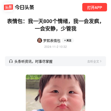
打开APP
表情包：我一天800个情绪，我一会发疯，
一会安静，少管我
罗熙表情包
关注
2024-11-2 10:32
头条听资讯，时事尽掌握
去听全文