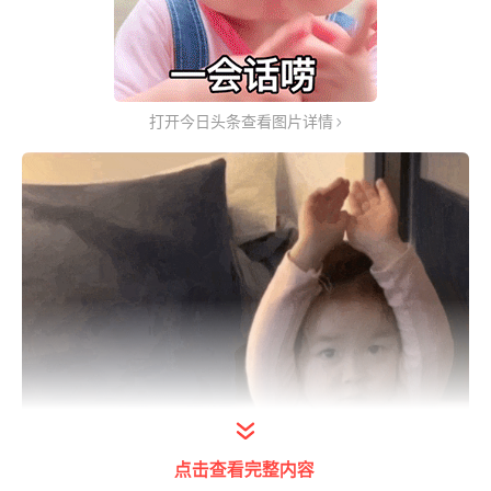
打开今日头条查看图片详情
点击查看完整内容