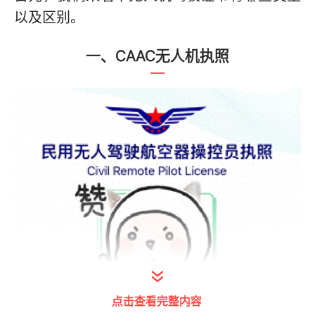
以及区别。
一、CAAC无人机执照
点击查看完整内容