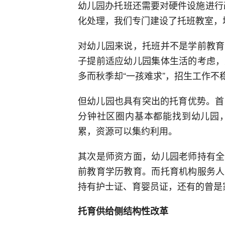
幼儿园办托班还需要对硬件设施进行
化处理，我们专门建设了托班教室，
对幼儿园来说，托班并不是学前教育
子提前适应幼儿园集体生活的考虑，
多而秋季却“一孩难求”，招生工作不
但幼儿园也具有突出的托育优势。首
分钟社区圈内基本都能找到幼儿园
累，资源可以集约利用。
其次是师资方面，幼儿园老师持有全
前教育学历教育。而托育机构服务人
持有护士证、育婴员证，还有的曾是
托育供给侧结构性改革