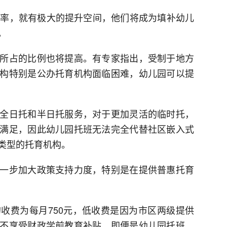
透率，就有极大的提升空间，他们将成为填补幼儿
。
所占的比例也将提高。有专家指出，受制于地方
构特别是公办托育机构面临困难，幼儿园可以提
全日托和半日托服务，对于更加灵活的临时托，
满足，因此幼儿园托班无法完全代替社区嵌入式
类型的托育机构。
一步加大政策支持力度，特别是在提供普惠托育
收费为每月750元，低收费是因为市区两级提供
不享受财政学前教育补贴，即便是幼儿园托班，