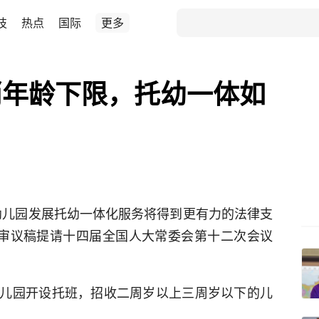
技
热点
国际
更多
消年龄下限，托幼一体如
幼儿园发展托幼一体化服务将得到更有力的法律支
次审议稿提请十四届全国人大常委会第十二次会议
儿园开设托班，招收二周岁以上三周岁以下的儿