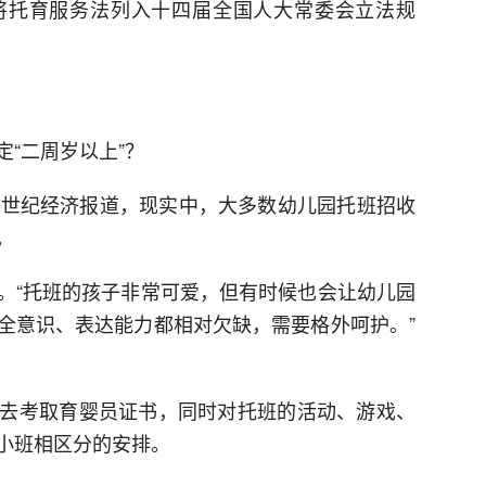
将托育服务法列入十四届全国人大常委会立法规
“二周岁以上”？
1世纪经济报道，现实中，大多数幼儿园托班招收
。
。“托班的孩子非常可爱，但有时候也会让幼儿园
全意识、表达能力都相对欠缺，需要格外呵护。”
去考取育婴员证书，同时对托班的活动、游戏、
小班相区分的安排。