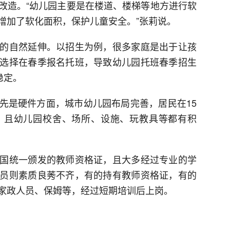
改造。“幼儿园主要是在楼道、楼梯等地方进行软
增加了软化面积，保护儿童安全。”张莉说。
的自然延伸。以招生为例，很多家庭是出于让孩
选择在春季报名托班，导致幼儿园托班春季招生
稳定。
先是硬件方面，城市幼儿园布局完善，居民在15
，且幼儿园校舍、场所、设施、玩教具等都有积
国统一颁发的教师资格证，且大多经过专业的学
员则素质良莠不齐，有的持有教师资格证，有的
家政人员、保姆等，经过短期培训后上岗。