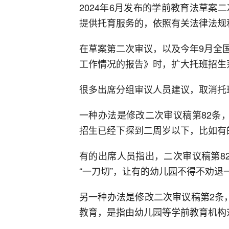
2024年6月发布的学前教育法草案
提供托育服务的，依照有关法律法规
在草案第二次审议，以及今年9月全
工作情况的报告》时，扩大托班招生
很多出席分组审议人员建议，取消托
一种办法是修改二次审议稿第82条
招生已经下探到二周岁以下，比如有
有的出席人员指出，二次审议稿第8
“一刀切”，让有的幼儿园不得不劝退
另一种办法是修改二次审议稿第2条
教育，是指由幼儿园等学前教育机构