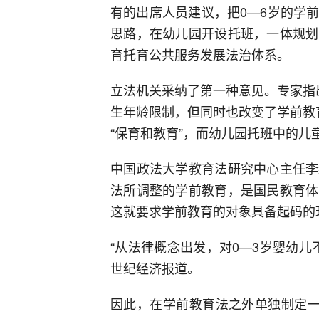
有的出席人员建议，把0—6岁的学
思路，在幼儿园开设托班，一体规划
育托育公共服务发展法治体系。
立法机关采纳了第一种意见。专家指
生年龄限制，但同时也改变了学前教
“保育和教育”，而幼儿园托班中的儿
中国政法大学教育法研究中心主任李
法所调整的学前教育，是国民教育体
这就要求学前教育的对象具备起码的
“从法律概念出发，对0—3岁婴幼儿
世纪经济报道。
因此，在学前教育法之外单独制定一