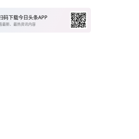
扫码下载今日头条APP
看最新、最热资讯内容