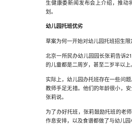
生健康委新闻发布会上介绍，推动
划。
幼儿园托班优劣
草案为何一开始对幼儿园托班招生限定
北京一所民办幼儿园园长张莉告诉2
的儿童都是二周岁，甚至二岁半以上
实际上，幼儿园办托班存在一些问题
教师手足无措。他们的年龄很小，安
张莉说。
为了办好托班，张莉鼓励托班的老师
作息安排，以及食谱都做了与幼儿园