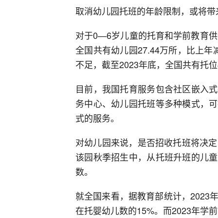
取消幼儿园托班的年龄限制，或将带
对于0—6岁儿童的托育和学前教育供
全国共有幼儿园27.44万所，比上年减
不足，截至2023年底，全国共有托位
目前，我国托育服务包含社区嵌入式
务中心、幼儿园托班等多种模式，可
式的服务。
对幼儿园来说，是否招收托班将决定
该园秋季招生中，从托班升班的儿童
数。
就全国来看，据教育部统计，2023年
在托婴幼儿数的15%。而2023年学前