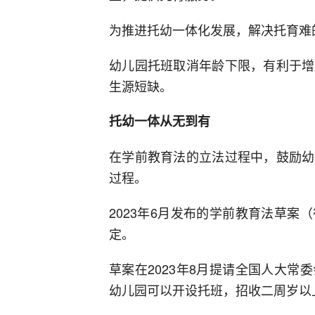
为推进托幼一体化发展，解决托育难
幼儿园托班取消年龄下限，有利于增
生源短缺。
托幼一体从无到有
在学前教育法的立法过程中，鼓励幼
过程。
2023年6月发布的学前教育法草
定。
草案在2023年8月提请全国人大
幼儿园可以开设托班，招收二周岁以