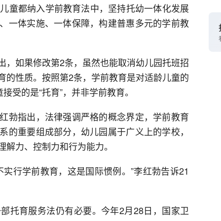
前儿童都纳入学前教育法中，坚持托幼一体化发展
、一体实施、一体保障，构建普惠多元的学前教
出，如果修改第2条，虽然也能取消幼儿园托班招
育的性质。按照第2条，学前教育是对适龄儿童的
童接受的是“托育”，并非学前教育。
红勃指出，法律强调严格的概念界定，学前教育
系的重要组成部分，幼儿园属于广义上的学校，
理解力、控制力和行为能力。
不实行学前教育，这是国际惯例。”李红勃告诉21
部托育服务法仍有必要。今年2月28日，国家卫