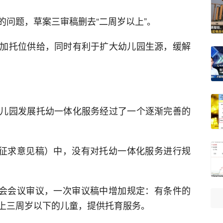
的问题，草案三审稿删去“二周岁以上”。
加托位供给，同时有利于扩大幼儿园生源，缓解
儿园发展托幼一体化服务经过了一个逐渐完善的
案（征求意见稿）中，没有对托幼一体化服务进行规
常委会会议审议，一次审议稿中增加规定：有条件的
上三周岁以下的儿童，提供托育服务。