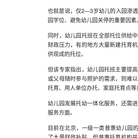
也就是说，仅2—3岁幼儿的入园渗
园学位、避免幼儿园关停的重要因素
同时，幼儿园托班在全部托位供给中
财政压力，有的地方大量新建托育机
供现成的托位。
但该专家指出，幼儿园托班主要提高
或父母随时参与照护的需求，则难以
托育、用人单位办托、家庭托育点等
幼儿园发展托幼一体化服务，还需进
服务方面。
目前在北京，一级一类普惠幼儿园的
了大量财政补贴。但普惠托育机构并