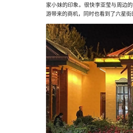
家小妹的印象。很快李亚莹与周边的
游带来的商机，同时也看到了六星街