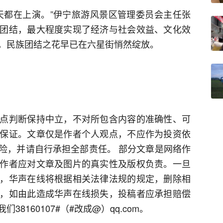
天都在上演。”伊宁旅游风景区管理委员会主任张
团结，最大程度实现了经济与社会效益、文化效
，民族团结之花早已在六星街悄然绽放。
点判断保持中立，不对所包含内容的准确性、可
保证。文章仅是作者个人观点，不应作为投资依
险，并请自行承担全部责任。 部分文章是网络作
作者应对文章及图片的真实性及版权负责。一旦
，华声在线将根据相关法律法规的规定，删除相
，如由此造成华声在线损失，投稿者应承担赔偿
8160107#（#改成@）qq.com。