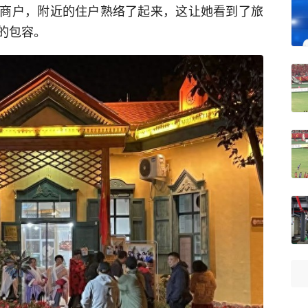
商户，附近的住户熟络了起来，这让她看到了旅
的包容。