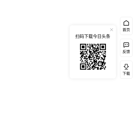
首页
扫码下载今日头条
反馈
下载