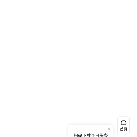
首页
扫码下载今日头条