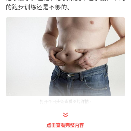
的跑步训练还是不够的。
打开今日头条查看图片详情
很多人发现，腹部脂肪作为比较顽固的存
在，跑步可以缩小腰围，但是无法恢复紧实
点击查看完整内容