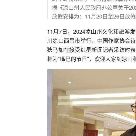
据《凉山州人民政府办公室关于20
放假安排为：11月20日至26日放
11月7日，2024凉山州文化和旅游
川凉山西昌市举行，中国作家协会诗
狄马加在接受红星新闻记者采访时表
称为“嘴巴的节日”，欢迎大家到凉山