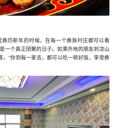
过彝历新年的时候，在每一个彝族村庄都可以看
是一个真正团聚的日子。如果外地的朋友到凉山
好客，“你到每一家去，都可以吃一顿好饭，享受彝