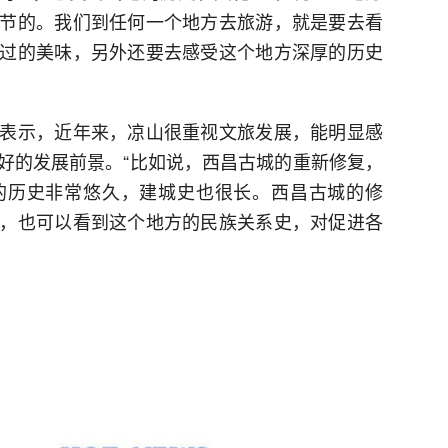
节的。我们到任何一个地方去旅游，就是要去看
过的美味，另外还要去感受这个地方深厚的历史
表示，近年来，凉山很重视文旅发展，能明显感
好的发展前景。“比如说，西昌古城的重新修复，
的历史非常悠久，建城史也很长。西昌古城的修
，也可以看到这个地方的民族关系史，对促进各