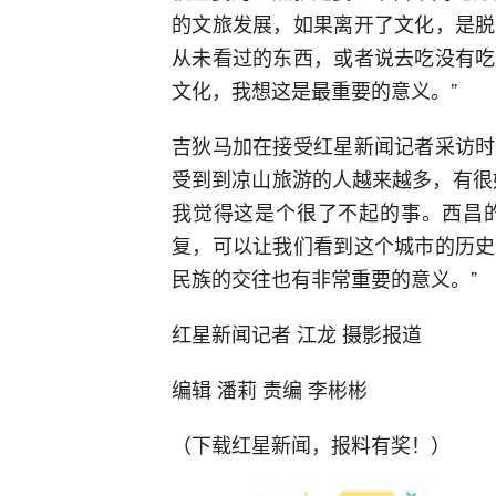
的文旅发展，如果离开了文化，是脱
从未看过的东西，或者说去吃没有吃
文化，我想这是最重要的意义。”
吉狄马加在接受红星新闻记者采访时
受到到凉山旅游的人越来越多，有很
我觉得这是个很了不起的事。西昌
复，可以让我们看到这个城市的历史
民族的交往也有非常重要的意义。”
红星新闻记者 江龙 摄影报道
编辑 潘莉 责编 李彬彬
（下载红星新闻，报料有奖！）