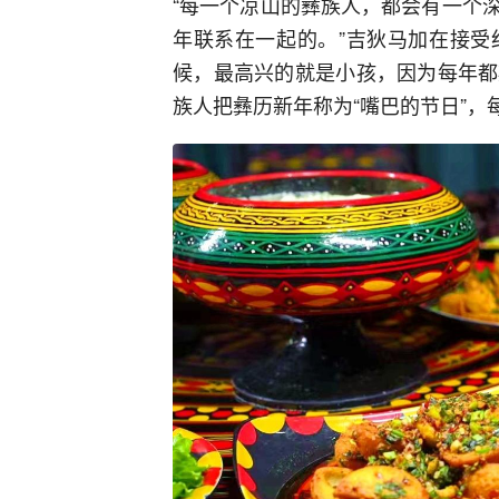
“每一个凉山的彝族人，都会有一个
年联系在一起的。”吉狄马加在接受
候，最高兴的就是小孩，因为每年都
族人把彝历新年称为“嘴巴的节日”，