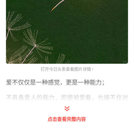
打开今日头条查看图片详情
爱不仅仅是一种感觉，更是一种能力；
不具备爱人的能力，即使被爱着，也接不住对
方给予的热烈与笃定；
点击查看完整内容
好的关系，永远不是单向的付出，而是双向的
奔赴。