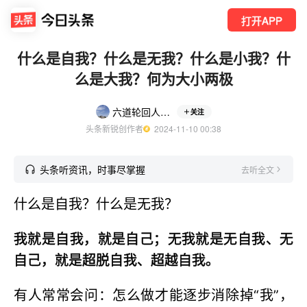
打开APP
什么是自我？什么是无我？什么是小我？什
么是大我？何为大小两极
六道轮回人之道
关注
头条新锐创作者
  2024-11-10 00:38
头条听资讯，时事尽掌握
去听全文
什么是自我？什么是无我？
我就是自我，就是自己；无我就是无自我、无
自己，就是超脱自我、超越自我。
有人常常会问：怎么做才能逐步消除掉“我”，