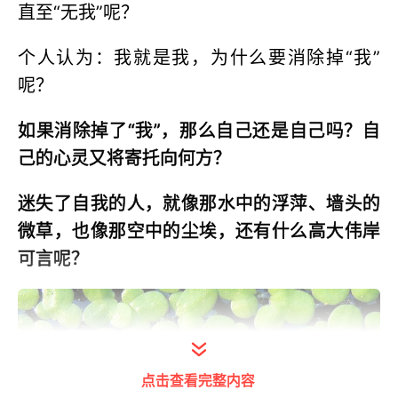
直至“无我”呢？
个人认为：我就是我，为什么要消除掉“我”
呢？
如果消除掉了“我”，那么自己还是自己吗？自
己的心灵又将寄托向何方？
迷失了自我的人，就像那水中的浮萍、墙头的
微草，也像那空中的尘埃，还有什么高大伟岸
可言呢？
点击查看完整内容